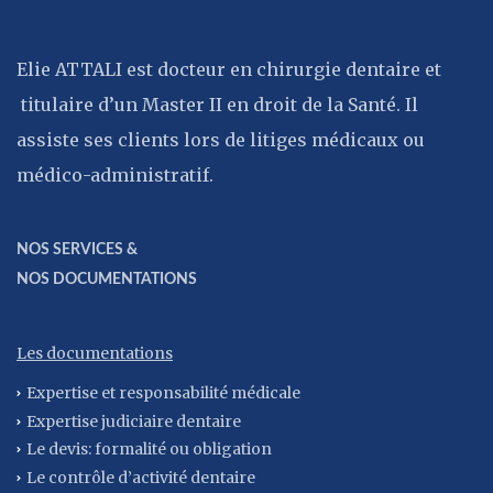
Elie ATTALI est docteur en chirurgie dentaire et
titulaire d’un Master II en droit de la Santé. Il
assiste ses clients lors de litiges médicaux ou
médico-administratif.
NOS SERVICES &
NOS DOCUMENTATIONS
Les documentations
Expertise et responsabilité médicale
Expertise judiciaire dentaire
Le devis: formalité ou obligation
Le contrôle d’activité dentaire