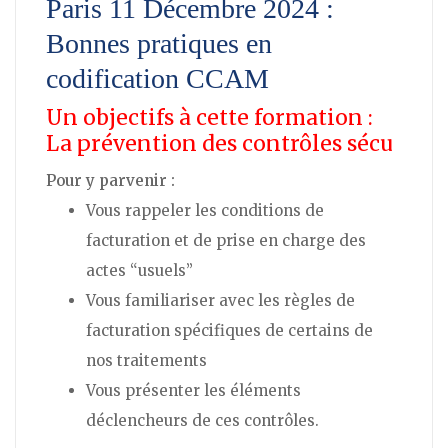
Paris 11 Décembre 2024 :
-
Bonnes pratiques en
11
codification CCAM
Décembre
2024
Un objectifs à cette formation :
La prévention des contrôles sécu
Pour y parvenir :
Vous rappeler les conditions de
facturation et de prise en charge des
actes “usuels”
Vous familiariser avec les règles de
facturation spécifiques de certains de
nos traitements
Vous présenter les éléments
déclencheurs de ces contrôles.