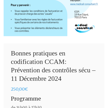
Bonnes pratiques en
codification CCAM:
Prévention des contrôles sécu –
11 Décembre 2024
250,00
€
Programme
de 14h00 à 17h30