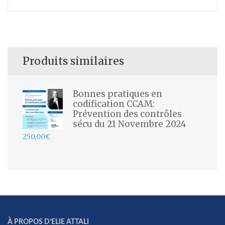
Produits similaires
Bonnes pratiques en
codification CCAM:
Prévention des contrôles
sécu du 21 Novembre 2024
250,00
€
À PROPOS D’ELIE ATTALI