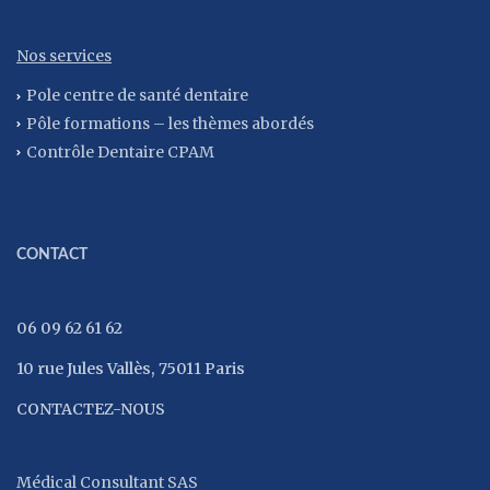
Nos services
Pole centre de santé dentaire
Pôle formations – les thèmes abordés
Contrôle Dentaire CPAM
CONTACT
06 09 62 61 62
10 rue Jules Vallès, 75011 Paris
CONTACTEZ-NOUS
Médical Consultant SAS